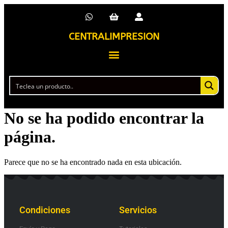
CENTRALIMPRESION
No se ha podido encontrar la
página.
Parece que no se ha encontrado nada en esta ubicación.
Condiciones
Servicios