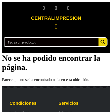
CENTRALIMPRESION
No se ha podido encontrar la
página.
Parece que no se ha encontrado nada en esta ubicación.
Condiciones
Servicios