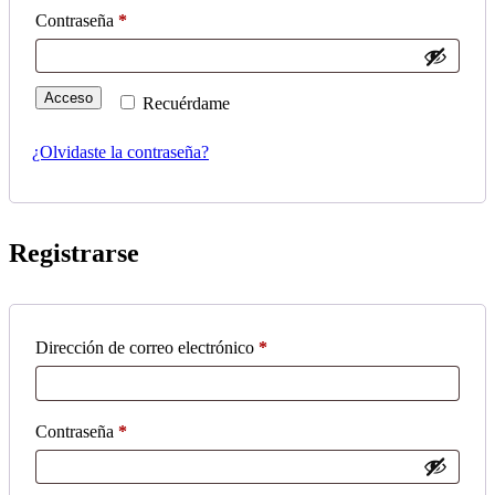
Contraseña
*
Acceso
Recuérdame
¿Olvidaste la contraseña?
Registrarse
Dirección de correo electrónico
*
Contraseña
*