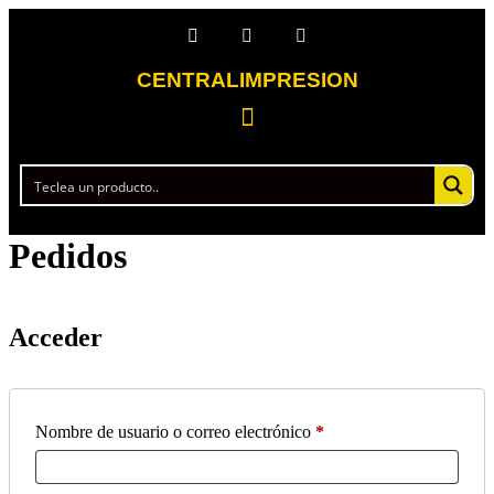
CENTRALIMPRESION
Pedidos
Acceder
Nombre de usuario o correo electrónico
*