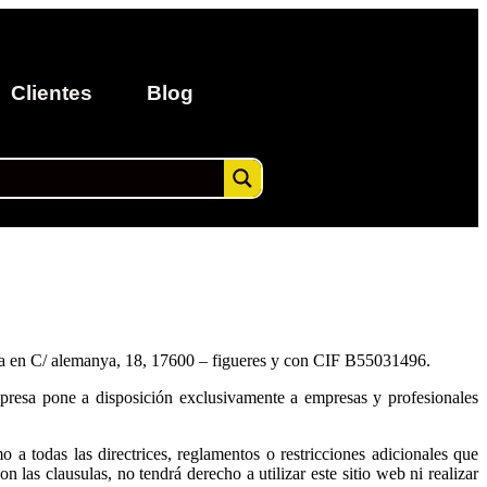
Clientes
Blog
a en C/ alemanya, 18, 17600 – figueres y con CIF B55031496.
presa pone a disposición exclusivamente a empresas y profesionales
o a todas las directrices, reglamentos o restricciones adicionales que
 las clausulas, no tendrá derecho a utilizar este sitio web ni realizar