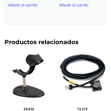
Añadir al carrito
Añadir al carrito
Productos relacionados
24,62
€
12,27
€