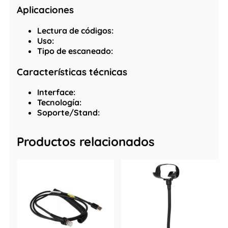
Aplicaciones
Lectura de códigos:
Uso:
Tipo de escaneado:
Características técnicas
Interface:
Tecnología:
Soporte/Stand:
Productos relacionados