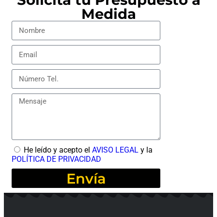
Medida
He leído y acepto el
AVISO LEGAL
y la
POLÍTICA DE PRIVACIDAD
Envía