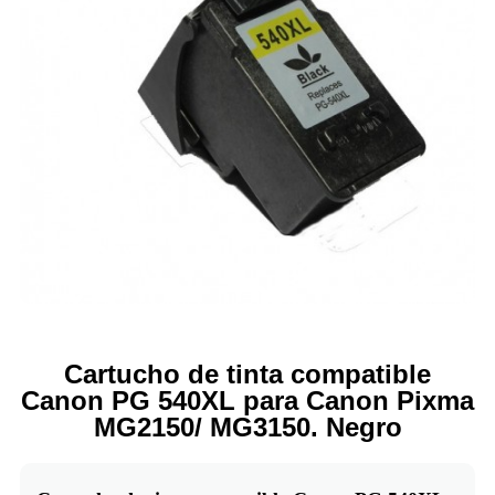
Cartucho de tinta compatible
Canon PG 540XL para Canon Pixma
MG2150/ MG3150. Negro