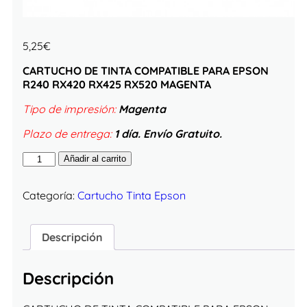
5,25
€
CARTUCHO DE TINTA COMPATIBLE PARA EPSON
R240 RX420 RX425 RX520 MAGENTA
Tipo de impresión:
Magenta
Plazo de entrega:
1 día. Envío Gratuito.
Añadir al carrito
Categoría:
Cartucho Tinta Epson
Descripción
Descripción