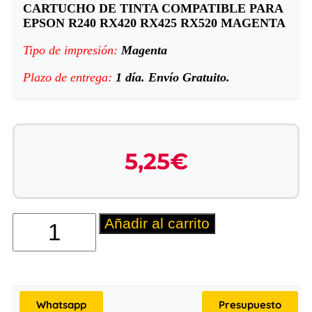
CARTUCHO DE TINTA COMPATIBLE PARA
EPSON R240 RX420 RX425 RX520 MAGENTA
Tipo de impresión:
Magenta
Plazo de entrega:
1 día. Envío Gratuito.
5,25
€
Añadir al carrito
Whatsapp
Presupuesto