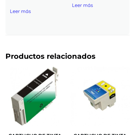
Leer más
Leer más
Productos relacionados