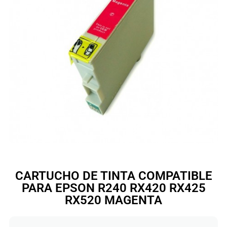
CARTUCHO DE TINTA COMPATIBLE
PARA EPSON R240 RX420 RX425
RX520 MAGENTA