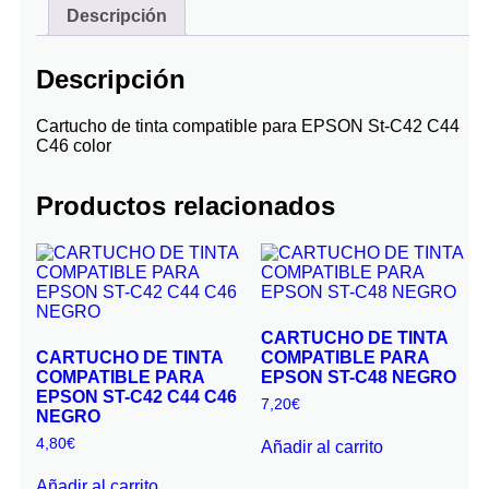
Descripción
Descripción
Cartucho de tinta compatible para EPSON St-C42 C44
C46 color
Productos relacionados
CARTUCHO DE TINTA
CARTUCHO DE TINTA
COMPATIBLE PARA
COMPATIBLE PARA
EPSON ST-C48 NEGRO
EPSON ST-C42 C44 C46
7,20
€
NEGRO
4,80
€
Añadir al carrito
Añadir al carrito