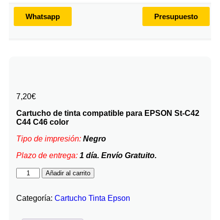
Whatsapp
Presupuesto
7,20
€
Cartucho de tinta compatible para EPSON St-C42
C44 C46 color
Tipo de impresión:
Negro
Plazo de entrega:
1 día. Envío Gratuito.
Añadir al carrito
Categoría:
Cartucho Tinta Epson