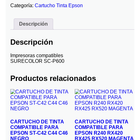
Categoría:
Cartucho Tinta Epson
Descripción
Descripción
Impresoras compatibles
SURECOLOR SC-P600
Productos relacionados
CARTUCHO DE TINTA
CARTUCHO DE TINTA
COMPATIBLE PARA
COMPATIBLE PARA
EPSON ST-C42 C44 C46
EPSON R240 RX420
NEGRO
RX425 RX520 MAGENTA