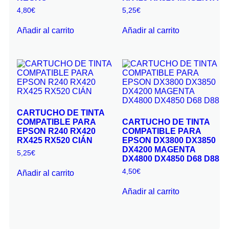
4,80
€
5,25
€
Añadir al carrito
Añadir al carrito
CARTUCHO DE TINTA
COMPATIBLE PARA
CARTUCHO DE TINTA
EPSON R240 RX420
COMPATIBLE PARA
RX425 RX520 CIÁN
EPSON DX3800 DX3850
DX4200 MAGENTA
5,25
€
DX4800 DX4850 D68 D88
4,50
€
Añadir al carrito
Añadir al carrito