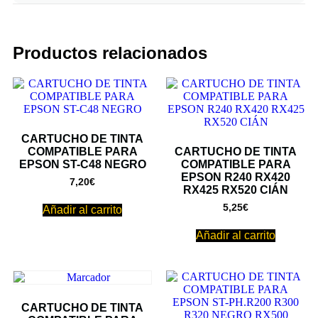
Productos relacionados
CARTUCHO DE TINTA
COMPATIBLE PARA
CARTUCHO DE TINTA
EPSON ST-C48 NEGRO
COMPATIBLE PARA
EPSON R240 RX420
7,20
€
RX425 RX520 CIÁN
5,25
€
Añadir al carrito
Añadir al carrito
CARTUCHO DE TINTA