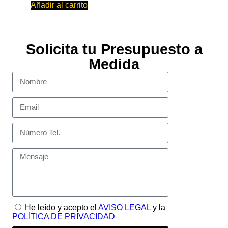
Añadir al carrito
Solicita tu Presupuesto a
Medida
He leído y acepto el
AVISO LEGAL
y la
POLÍTICA DE PRIVACIDAD