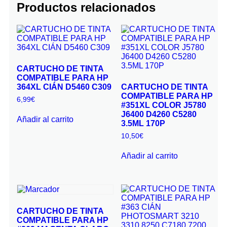
Productos relacionados
CARTUCHO DE TINTA
COMPATIBLE PARA HP
364XL CIÁN D5460 C309
CARTUCHO DE TINTA
COMPATIBLE PARA HP
6,99
€
#351XL COLOR J5780
J6400 D4260 C5280
Añadir al carrito
3.5ML 170P
10,50
€
Añadir al carrito
CARTUCHO DE TINTA
COMPATIBLE PARA HP