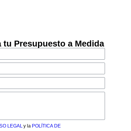
ta tu Presupuesto a Medida
ISO LEGAL
y la
POLÍTICA DE