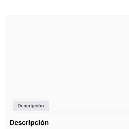
Descripción
Descripción