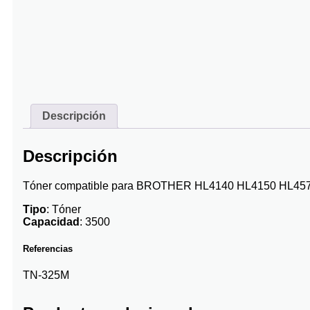
Descripción
Descripción
Tóner compatible para BROTHER HL4140 HL4150 HL457
Tipo
: Tóner
Capacidad
: 3500
Referencias
TN-325M