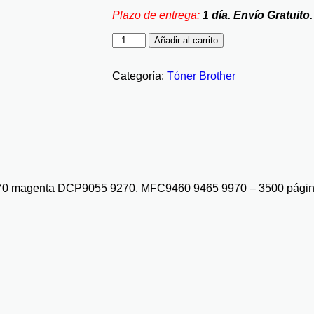
Plazo de entrega:
1 día. Envío Gratuito.
Añadir al carrito
Categoría:
Tóner Brother
0 magenta DCP9055 9270. MFC9460 9465 9970 – 3500 pági