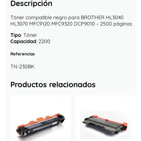
Descripción
Tóner compatible negro para BROTHER HL3040
HL3070 MFC9120 MFC9320 DCP9010 – 2500 páginas
Tipo
: Tóner
Capacidad
: 2200
Referencias
TN-230BK
Productos relacionados