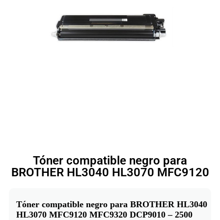
Tóner compatible negro para
BROTHER HL3040 HL3070 MFC9120
Tóner compatible negro para BROTHER HL3040
HL3070 MFC9120 MFC9320 DCP9010 – 2500