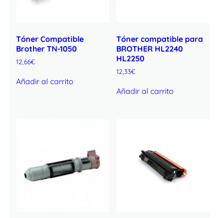
Tóner Compatible
Tóner compatible para
Brother TN-1050
BROTHER HL2240
HL2250
12,66
€
12,33
€
Añadir al carrito
Añadir al carrito