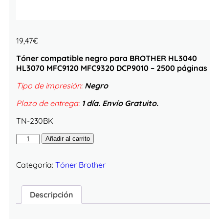
19,47
€
Tóner compatible negro para BROTHER HL3040
HL3070 MFC9120 MFC9320 DCP9010 – 2500 páginas
Tipo de impresión:
Negro
Plazo de entrega:
1 día. Envío Gratuito.
TN-230BK
Añadir al carrito
Categoría:
Tóner Brother
Descripción