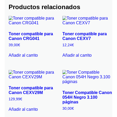
Productos relacionados
Toner compatible para
Toner compatible para
Canon CRG041
Canon CEXV7
39,00
€
12,24
€
Añadir al carrito
Añadir al carrito
Toner compatible para
Canon CEXV29M
Toner Compatible Canon
054H Negro 3.100
129,99
€
páginas
30,00
€
Añadir al carrito