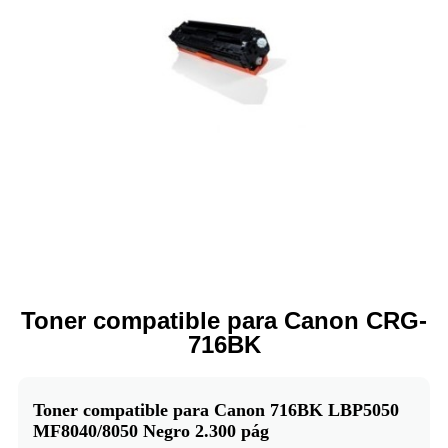
Toner compatible para Canon CRG-
716BK
Toner compatible para Canon 716BK LBP5050
MF8040/8050 Negro 2.300 pág