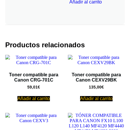
Añadir al carrito
Productos relacionados
Toner compatible para
Toner compatible para
Canon CRG-701C
Canon CEXV29BK
59,01
€
135,00
€
Añadir al carrito
Añadir al carrito