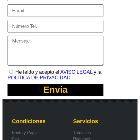
He leído y acepto el
AVISO LEGAL
y la
POLÍTICA DE PRIVACIDAD
Envía
Condiciones
Servicios
Envío y Pago
Tutoriales
Faq
Recursos