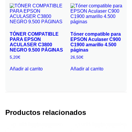
TÓNER COMPATIBLE
Tóner compatible para
PARA EPSON
EPSON Aculaser C900
ACULASER C3800
C1900 amarillo 4.500
NEGRO 9.500 PÁGINAS
páginas
5,20
€
26,50
€
Añadir al carrito
Añadir al carrito
Productos relacionados