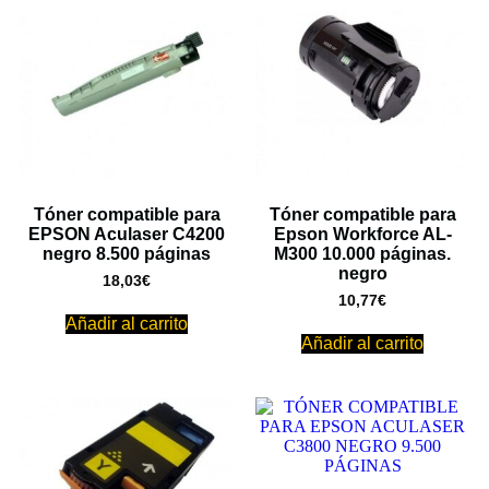
Tóner compatible para
Tóner compatible para
EPSON Aculaser C4200
Epson Workforce AL-
negro 8.500 páginas
M300 10.000 páginas.
negro
18,03
€
10,77
€
Añadir al carrito
Añadir al carrito