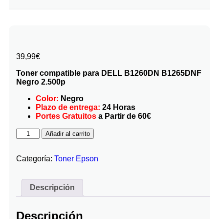
39,99
€
Toner compatible para DELL B1260DN B1265DNF
Negro 2.500p
Color:
Negro
Plazo de entrega:
24 Horas
Portes Gratuitos
a Partir de 60€
Añadir al carrito
Categoría:
Toner Epson
Descripción
Descripción