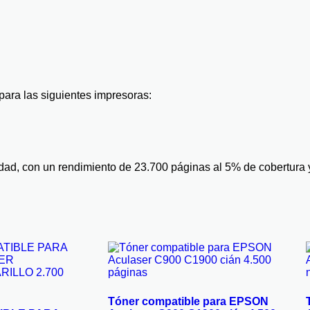
ara las siguientes impresoras:
idad, con un rendimiento de 23.700 páginas al 5% de cobertura 
Tóner compatible para EPSON