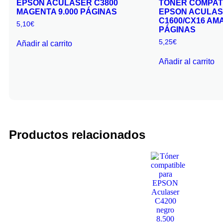
EPSON ACULASER C3800
TÓNER COMPAT
MAGENTA 9.000 PÁGINAS
EPSON ACULA
C1600/CX16 AMA
5,10
€
PÁGINAS
5,25
€
Añadir al carrito
Añadir al carrito
Productos relacionados