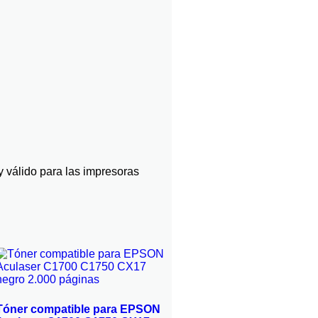
y válido para las impresoras
Tóner compatible para EPSON