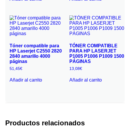
Tóner compatible para
TÓNER COMPATIBLE
HP Laserjet C2550 2820
PARA HP LASERJET
2840 amarillo 4000
P1005 P1006 P1009 1500
páginas
PÁGINAS
51,45
€
13,08
€
Añadir al carrito
Añadir al carrito
Productos relacionados