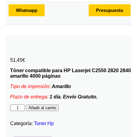
Whatsapp
Presupuesto
51,45
€
Tóner compatible para HP Laserjet C2550 2820 2840
amarillo 4000 páginas
Tipo de impresión:
Amarillo
Plazo de entrega:
1 día. Envío Gratuito.
Añadir al carrito
Categoría:
Toner Hp