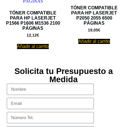
TÓNER COMPATIBLE
TÓNER COMPATIBLE
PARA HP LASERJET
PARA HP LASERJET
P2050 2055 6500
P1566 P1606 M1536 2100
PÁGINAS
PÁGINAS
19,05
€
12,12
€
Añadir al carrito
Añadir al carrito
Solicita tu Presupuesto a
Medida