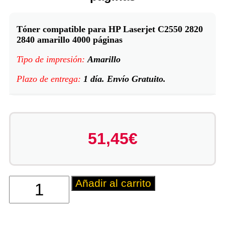
Tóner compatible para HP Laserjet C2550 2820
2840 amarillo 4000 páginas
Tipo de impresión:
Amarillo
Plazo de entrega:
1 día. Envío Gratuito.
51,45
€
Añadir al carrito