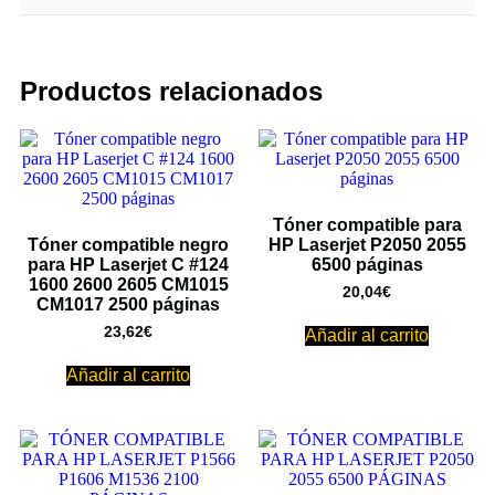
Productos relacionados
Tóner compatible para
Tóner compatible negro
HP Laserjet P2050 2055
para HP Laserjet C #124
6500 páginas
1600 2600 2605 CM1015
20,04
€
CM1017 2500 páginas
23,62
€
Añadir al carrito
Añadir al carrito