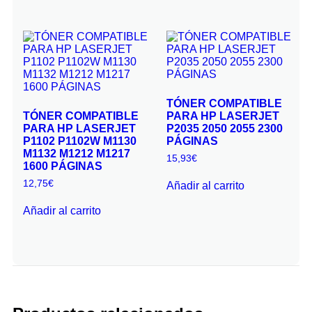
TÓNER COMPATIBLE
TÓNER COMPATIBLE
PARA HP LASERJET
PARA HP LASERJET
P2035 2050 2055 2300
P1102 P1102W M1130
PÁGINAS
M1132 M1212 M1217
15,93
€
1600 PÁGINAS
12,75
€
Añadir al carrito
Añadir al carrito