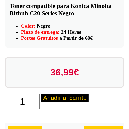
Toner compatible para Konica Minolta
Bizhub C20 Series Negro
Color:
Negro
Plazo de entrega:
24 Horas
Portes Gratuitos
a Partir de 60€
36,99
€
Añadir al carrito