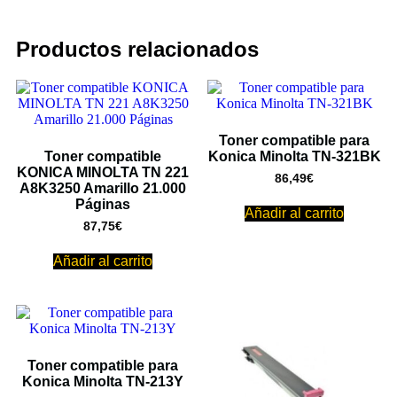
Productos relacionados
Toner compatible para
Toner compatible
Konica Minolta TN-321BK
KONICA MINOLTA TN 221
86,49
€
A8K3250 Amarillo 21.000
Páginas
Añadir al carrito
87,75
€
Añadir al carrito
Toner compatible para
Konica Minolta TN-213Y