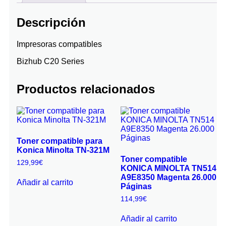
Descripción
Impresoras compatibles
Bizhub C20 Series
Productos relacionados
Toner compatible para
Konica Minolta TN-321M
Toner compatible
129,99
€
KONICA MINOLTA TN514
A9E8350 Magenta 26.000
Añadir al carrito
Páginas
114,99
€
Añadir al carrito