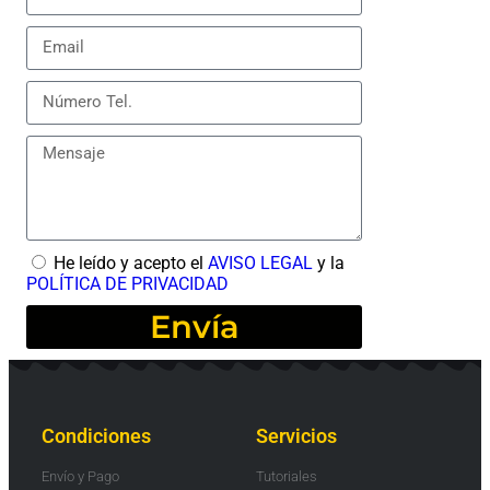
He leído y acepto el
AVISO LEGAL
y la
POLÍTICA DE PRIVACIDAD
Envía
Condiciones
Servicios
Envío y Pago
Tutoriales