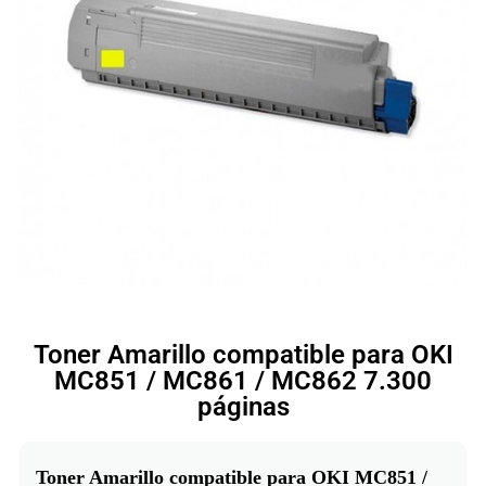
Toner Amarillo compatible para OKI
MC851 / MC861 / MC862 7.300
páginas
Toner Amarillo compatible para OKI MC851 /