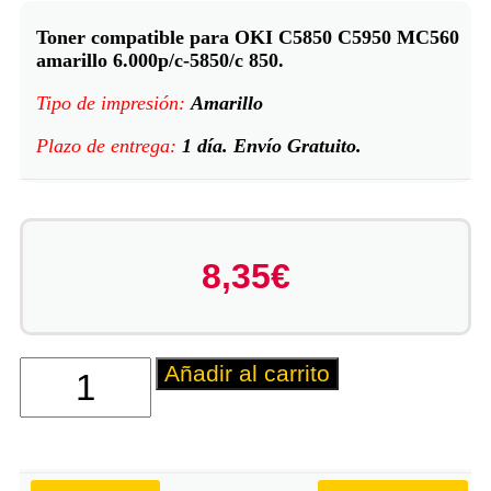
Toner compatible para OKI C5850 C5950 MC560
amarillo 6.000p/c-5850/c 850.
Tipo de impresión:
Amarillo
Plazo de entrega:
1 día. Envío Gratuito.
8,35
€
Añadir al carrito