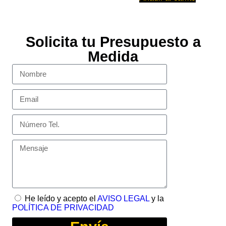
Solicita tu Presupuesto a
Medida
He leído y acepto el
AVISO LEGAL
y la
POLÍTICA DE PRIVACIDAD