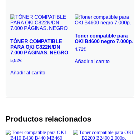
Toner compatible para
TÓNER COMPATIBLE
OKI B4600 negro 7.000p.
PARA OKI C822N/DN
4,72
€
7.000 PÁGINAS. NEGRO
5,52
€
Añadir al carrito
Añadir al carrito
Productos relacionados