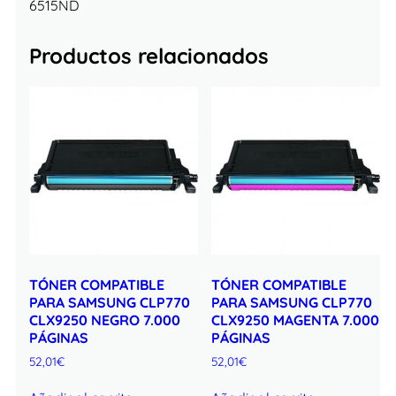
6515ND
Productos relacionados
TÓNER COMPATIBLE
TÓNER COMPATIBLE
PARA SAMSUNG CLP770
PARA SAMSUNG CLP770
CLX9250 NEGRO 7.000
CLX9250 MAGENTA 7.000
PÁGINAS
PÁGINAS
52,01
€
52,01
€