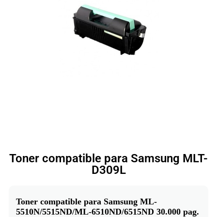
Toner compatible para Samsung MLT-
D309L
Toner compatible para Samsung ML-
5510N/5515ND/ML-6510ND/6515ND 30.000 pag.