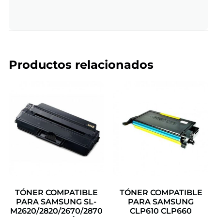
Productos relacionados
TÓNER COMPATIBLE
TÓNER COMPATIBLE
PARA SAMSUNG SL-
PARA SAMSUNG
M2620/2820/2670/2870
CLP610 CLP660