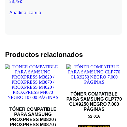
38,79
€
Añadir al carrito
Productos relacionados
TÓNER COMPATIBLE
PARA SAMSUNG CLP770
CLX9250 NEGRO 7.000
TÓNER COMPATIBLE
PÁGINAS
PARA SAMSUNG
52,01
€
PROXPRESS M3820 /
PROXPRESS M3870 /