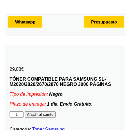
Whatsapp
Presupuesto
29,03
€
TÓNER COMPATIBLE PARA SAMSUNG SL-
M2620/2820/2670/2870 NEGRO 3000 PÁGINAS
Tipo de impresión:
Negro
Plazo de entrega:
1 día. Envío Gratuito.
Añadir al carrito
Categoría:
Toner Samsung