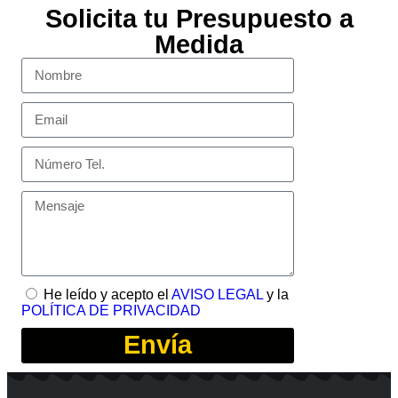
Solicita tu Presupuesto a
Medida
He leído y acepto el
AVISO LEGAL
y la
POLÍTICA DE PRIVACIDAD
Envía