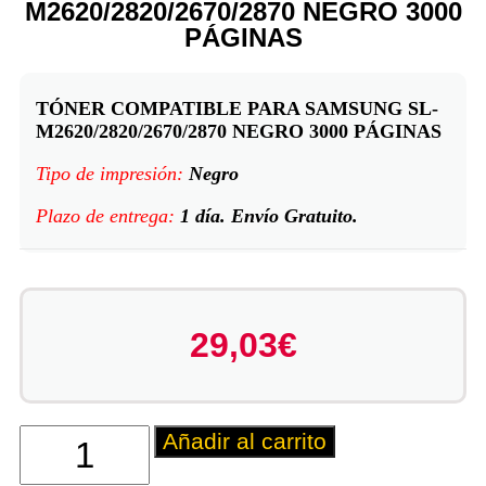
M2620/2820/2670/2870 NEGRO 3000
PÁGINAS
TÓNER COMPATIBLE PARA SAMSUNG SL-
M2620/2820/2670/2870 NEGRO 3000 PÁGINAS
Tipo de impresión:
Negro
Plazo de entrega:
1 día. Envío Gratuito.
29,03
€
Añadir al carrito