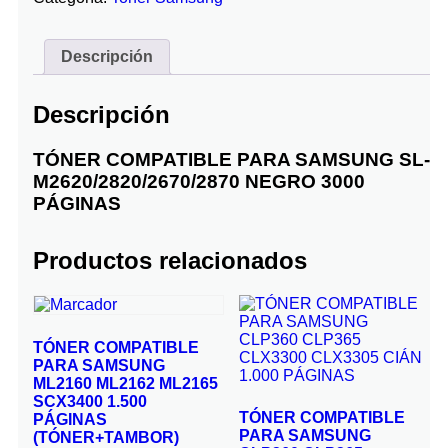
Descripción
Descripción
TÓNER COMPATIBLE PARA SAMSUNG SL-
M2620/2820/2670/2870 NEGRO 3000
PÁGINAS
Productos relacionados
TÓNER COMPATIBLE
PARA SAMSUNG
ML2160 ML2162 ML2165
SCX3400 1.500
TÓNER COMPATIBLE
PÁGINAS
PARA SAMSUNG
(TÓNER+TAMBOR)