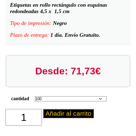
Etiquetas en rollo rectángulo con esquinas
redondeadas 4,5 x 1,5 cm
Tipo de impresión:
Negro
Plazo de entrega:
1 día. Envío Gratuito.
Desde:
71,73
€
cantidad
Añadir al carrito