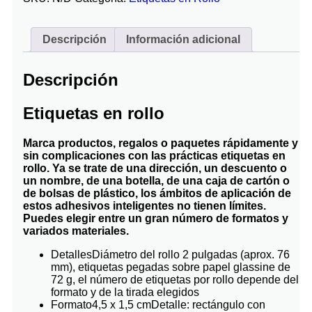
Descripción
Información adicional
Descripción
Etiquetas en rollo
Marca productos, regalos o paquetes rápidamente y
sin complicaciones con las prácticas etiquetas en
rollo. Ya se trate de una dirección, un descuento o
un nombre, de una botella, de una caja de cartón o
de bolsas de plástico, los ámbitos de aplicación de
estos adhesivos inteligentes no tienen límites.
Puedes elegir entre un gran número de formatos y
variados materiales.
Detalles
Diámetro del rollo 2 pulgadas (aprox. 76
mm), etiquetas pegadas sobre papel glassine de
72 g, el número de etiquetas por rollo depende del
formato y de la tirada elegidos
Formato
4,5 x 1,5 cm
Detalle: rectángulo con