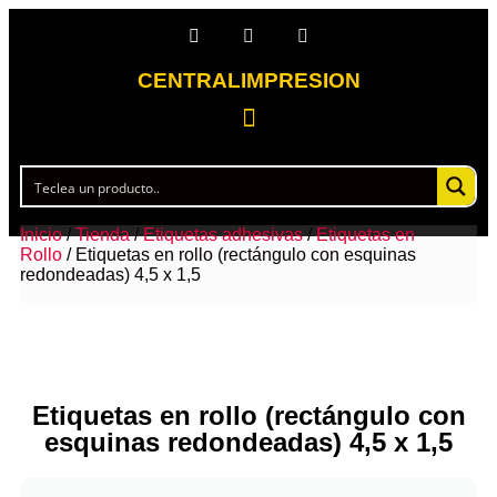
CENTRALIMPRESION
Inicio
/
Tienda
/
Etiquetas adhesivas
/
Etiquetas en
Rollo
/ Etiquetas en rollo (rectángulo con esquinas
redondeadas) 4,5 x 1,5
Etiquetas en rollo (rectángulo con
esquinas redondeadas) 4,5 x 1,5