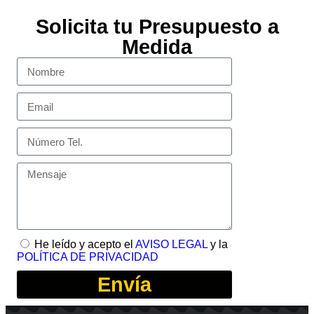
Solicita tu Presupuesto a
Medida
He leído y acepto el
AVISO LEGAL
y la
POLÍTICA DE PRIVACIDAD
Envía