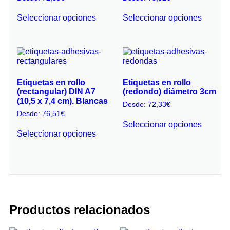
Seleccionar opciones
Seleccionar opciones
Etiquetas en rollo
Etiquetas en rollo
(rectangular) DIN A7
(redondo) diámetro 3cm
(10,5 x 7,4 cm). Blancas
Desde:
72,33
€
Desde:
76,51
€
Seleccionar opciones
Seleccionar opciones
Productos relacionados