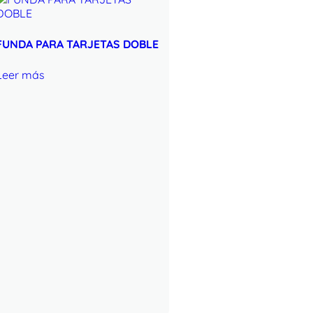
FUNDA PARA TARJETAS DOBLE
Leer más