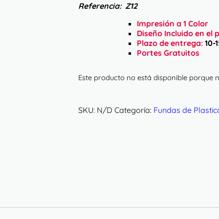
Referencia:
Z12
Impresión a 1 Color
Diseño Incluido en el 
Plazo de entrega:
10-1
Portes Gratuitos
Este producto no está disponible porque n
SKU:
N/D
Categoría:
Fundas de Plastic