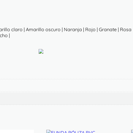
arillo claro | Amarillo oscuro | Naranja | Rojo | Granate | Rosa
cho |