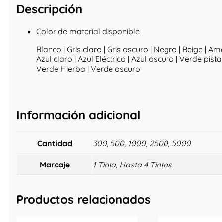
Descripción
Color de material disponible
Blanco | Gris claro | Gris oscuro | Negro | Beige | Am
Azul claro | Azul Eléctrico | Azul oscuro | Verde pista
Verde Hierba | Verde oscuro
Información adicional
Cantidad
300, 500, 1000, 2500, 5000
Marcaje
1 Tinta, Hasta 4 Tintas
Productos relacionados