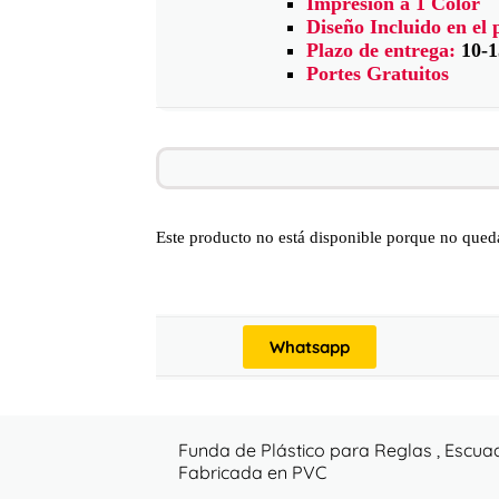
Impresión a 1 Color
Diseño Incluido en el 
Plazo de entrega:
10-1
Portes Gratuitos
Este producto no está disponible porque no queda
Whatsapp
Funda de Plástico para Reglas , Escuad
Fabricada en PVC