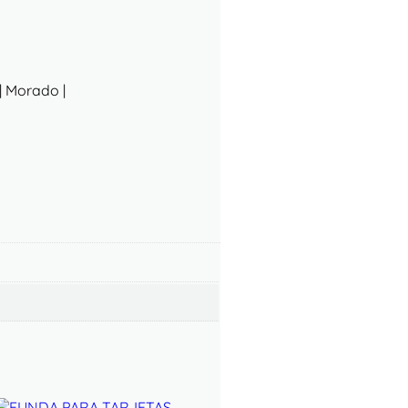
 | Morado |