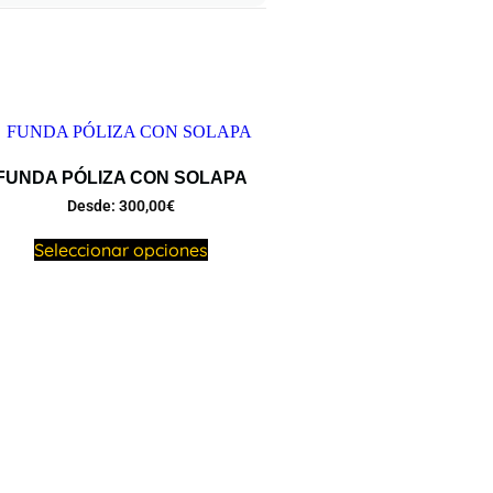
FUNDA PÓLIZA CON SOLAPA
Desde:
300,00
€
Seleccionar opciones