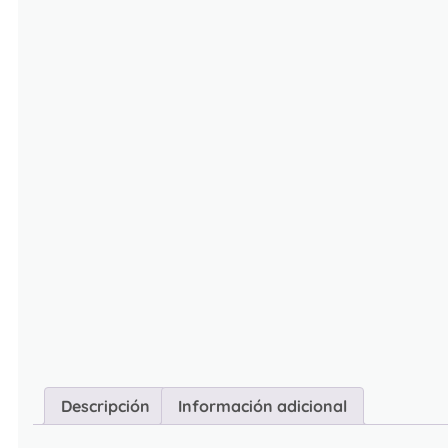
Descripción
Información adicional