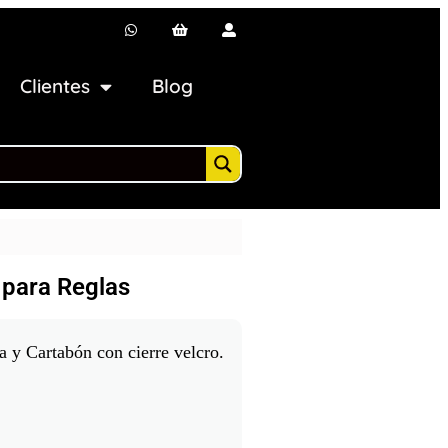
Clientes
Blog
 para Reglas
a y Cartabón con cierre velcro.