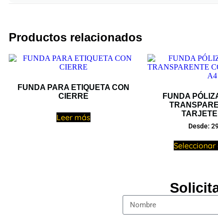
Productos relacionados
FUNDA PARA ETIQUETA CON
CIERRE
FUNDA PÓLIZ
TRANSPARE
TARJETE
Leer más
Desde:
29
Seleccionar
Solici