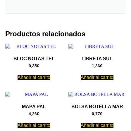
Productos relacionados
BLOC NOTAS TEL
LIBRETA SUL
0,35
€
1,36
€
Añadir al carrito
Añadir al carrito
MAPA PAL
BOLSA BOTELLA MAR
4,26
€
0,77
€
Añadir al carrito
Añadir al carrito