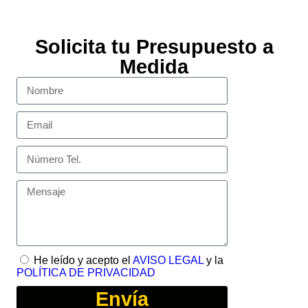
Solicita tu Presupuesto a
Medida
He leído y acepto el
AVISO LEGAL
y la
POLÍTICA DE PRIVACIDAD
Envía