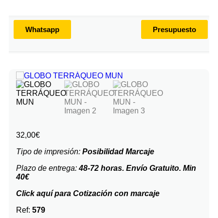
Whatsapp
Presupuesto
32,00
€
Tipo de impresión:
Posibilidad Marcaje
Plazo de entrega:
48-72 horas. Envío Gratuito. Min
40€
Click aquí para Cotización con marcaje
Ref:
579