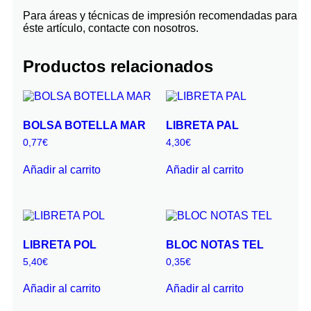
Para áreas y técnicas de impresión recomendadas para
éste artículo, contacte con nosotros.
Productos relacionados
BOLSA BOTELLA MAR
LIBRETA PAL
0,77
€
4,30
€
Añadir al carrito
Añadir al carrito
LIBRETA POL
BLOC NOTAS TEL
5,40
€
0,35
€
Añadir al carrito
Añadir al carrito