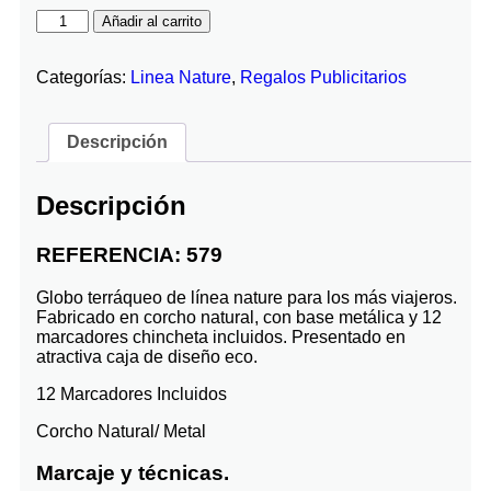
Añadir al carrito
Categorías:
Linea Nature
,
Regalos Publicitarios
Descripción
Descripción
REFERENCIA: 579
Globo terráqueo de línea nature para los más viajeros.
Fabricado en corcho natural, con base metálica y 12
marcadores chincheta incluidos. Presentado en
atractiva caja de diseño eco.
12 Marcadores Incluidos
Corcho Natural/ Metal
Marcaje y técnicas.