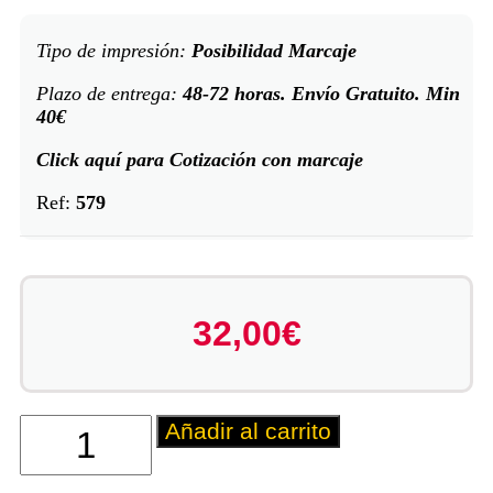
Tipo de impresión:
Posibilidad Marcaje
Plazo de entrega:
48-72 horas. Envío Gratuito. Min
40€
Click aquí para Cotización con marcaje
Ref:
579
32,00
€
Añadir al carrito