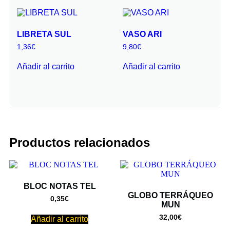
LIBRETA SUL
VASO ARI
1,36
€
9,80
€
Añadir al carrito
Añadir al carrito
Productos relacionados
BLOC NOTAS TEL
GLOBO TERRÁQUEO
0,35
€
MUN
32,00
€
Añadir al carrito