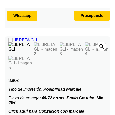
Whatsapp
Presupuesto
3,96
€
Tipo de impresión:
Posibilidad Marcaje
Plazo de entrega:
48-72 horas. Envío Gratuito. Min
40€
Click aquí para Cotización con marcaje