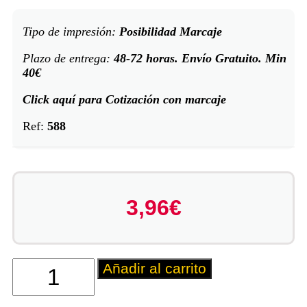
Tipo de impresión:
Posibilidad Marcaje
Plazo de entrega:
48-72 horas. Envío Gratuito. Min
40€
Click aquí para Cotización con marcaje
Ref:
588
3,96
€
Añadir al carrito