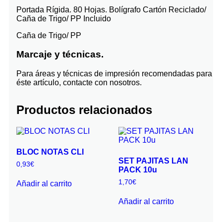
Portada Rígida. 80 Hojas. Bolígrafo Cartón Reciclado/
Caña de Trigo/ PP Incluido
Caña de Trigo/ PP
Marcaje y técnicas.
Para áreas y técnicas de impresión recomendadas para
éste artículo, contacte con nosotros.
Productos relacionados
BLOC NOTAS CLI
SET PAJITAS LAN
0,93
€
PACK 10u
1,70
€
Añadir al carrito
Añadir al carrito