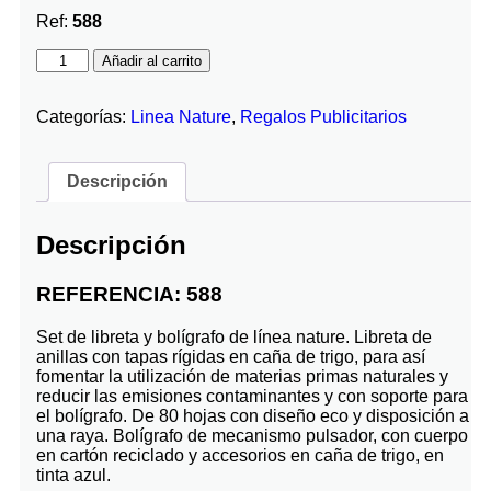
Ref:
588
Añadir al carrito
Categorías:
Linea Nature
,
Regalos Publicitarios
Descripción
Descripción
REFERENCIA: 588
Set de libreta y bolígrafo de línea nature. Libreta de
anillas con tapas rígidas en caña de trigo, para así
fomentar la utilización de materias primas naturales y
reducir las emisiones contaminantes y con soporte para
el bolígrafo. De 80 hojas con diseño eco y disposición a
una raya. Bolígrafo de mecanismo pulsador, con cuerpo
en cartón reciclado y accesorios en caña de trigo, en
tinta azul.