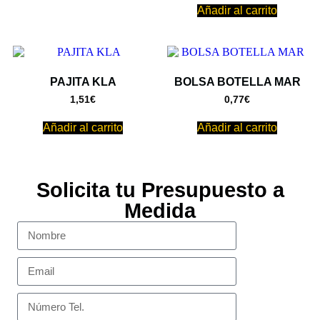
Añadir al carrito
PAJITA KLA
BOLSA BOTELLA MAR
1,51
€
0,77
€
Añadir al carrito
Añadir al carrito
Solicita tu Presupuesto a
Medida