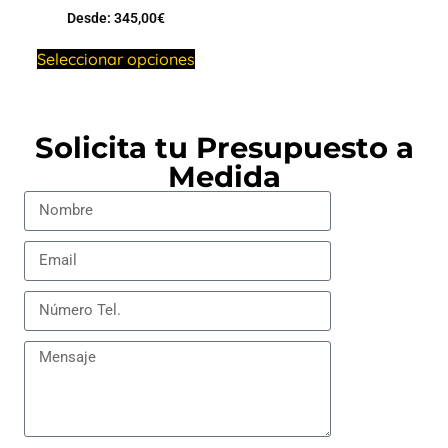
Desde:
345,00
€
Seleccionar opciones
Solicita tu Presupuesto a
Medida