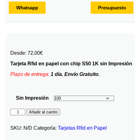
Whatsapp
Presupuesto
Desde:
72,00
€
Tarjeta Rfid en papel con chip S50 1K sin Impresión
Plazo de entrega:
1 día. Envío Gratuito.
Sin Impresión
Añadir al carrito
SKU:
N/D
Categoría:
Tarjetas Rfid en Papel