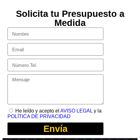
Solicita tu Presupuesto a
Medida
He leído y acepto el
AVISO LEGAL
y la
POLÍTICA DE PRIVACIDAD
Envía