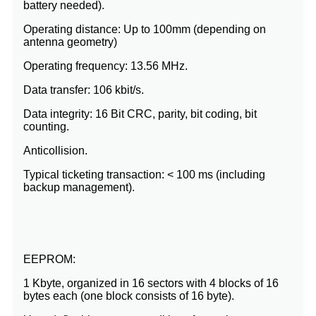
battery needed).
Operating distance: Up to 100mm (depending on
antenna geometry)
Operating frequency: 13.56 MHz.
Data transfer: 106 kbit/s.
Data integrity: 16 Bit CRC, parity, bit coding, bit
counting.
Anticollision.
Typical ticketing transaction: < 100 ms (including
backup management).
EEPROM:
1 Kbyte, organized in 16 sectors with 4 blocks of 16
bytes each (one block consists of 16 byte).