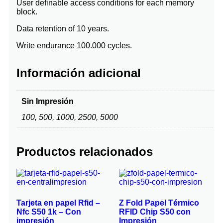
User definable access conditions for each memory
block.
Data retention of 10 years.
Write endurance 100.000 cycles.
Información adicional
Sin Impresión
100, 500, 1000, 2500, 5000
Productos relacionados
Tarjeta en papel Rfid –
Z Fold Papel Térmico
Nfc S50 1k – Con
RFID Chip S50 con
impresión
Impresión