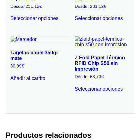
Desde:
231,12
€
Desde:
231,12
€
Seleccionar opciones
Seleccionar opciones
Tarjetas papel 350gr
Z Fold Papel Térmico
mate
RFID Chip S50 sin
30,99
€
Impresión
Desde:
63,73
€
Añadir al carrito
Seleccionar opciones
Productos relacionados