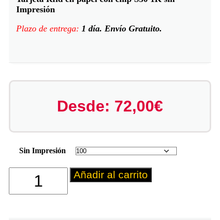
Impresión
Plazo de entrega:
1 día. Envío Gratuito.
Desde:
72,00
€
Sin Impresión
Añadir al carrito