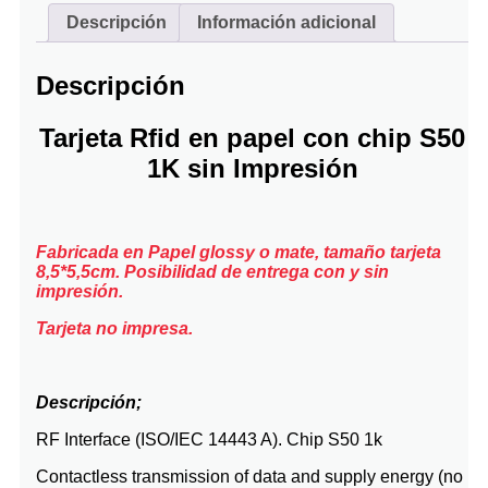
Descripción
Información adicional
Descripción
Tarjeta Rfid en papel con chip S50
1K sin Impresión
Fabricada en Papel glossy o mate, tamaño tarjeta
8,5*5,5cm. Posibilidad de entrega con y sin
impresión.
Tarjeta no impresa.
Descripción;
RF Interface (ISO/IEC 14443 A). Chip S50 1k
Contactless transmission of data and supply energy (no