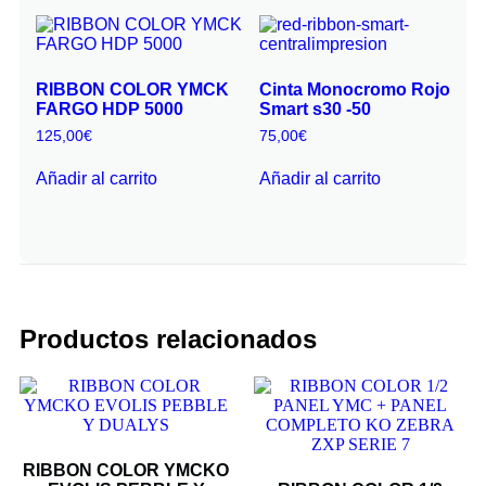
RIBBON COLOR YMCK
Cinta Monocromo Rojo
FARGO HDP 5000
Smart s30 -50
125,00
€
75,00
€
Añadir al carrito
Añadir al carrito
Productos relacionados
RIBBON COLOR YMCKO