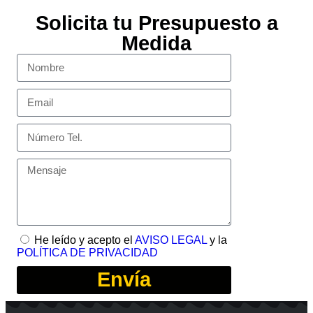
Solicita tu Presupuesto a
Medida
He leído y acepto el
AVISO LEGAL
y la
POLÍTICA DE PRIVACIDAD
Envía