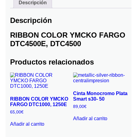
Descripción
Descripción
RIBBON COLOR YMCKO FARGO
DTC4500E, DTC4500
Productos relacionados
Cinta Monocromo Plata
RIBBON COLOR YMCKO
Smart s30- 50
FARGO DTC1000, 1250E
89,00
€
65,00
€
Añadir al carrito
Añadir al carrito