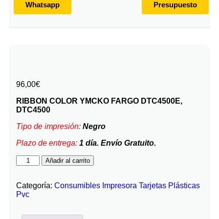
Whatsapp
Presupuesto
96,00
€
RIBBON COLOR YMCKO FARGO DTC4500E,
DTC4500
Tipo de impresión:
Negro
Plazo de entrega:
1 día. Envío Gratuito.
Añadir al carrito
Categoría:
Consumibles Impresora Tarjetas Plásticas
Pvc