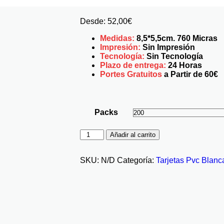
Desde:
52,00
€
Medidas:
8,5*5,5cm. 760 Micras
Impresión:
Sin Impresión
Tecnología:
Sin Tecnología
Plazo de entrega:
24
Horas
Portes Gratuitos
a Partir de 60€
Packs
Añadir al carrito
SKU:
N/D
Categoría:
Tarjetas Pvc Blanc