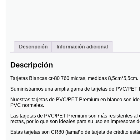
Descripción
Información adicional
Descripción
Tarjetas Blancas cr-80 760 micras, medidas 8,5cm*5,5cm
Suministramos una amplia gama de tarjetas de PVC/PET
Nuestras tarjetas de PVC/PET Premium en blanco son ideal
PVC normales.
Las tarjetas de PVC/PET Premium son más resistentes al c
rectas, por lo que son ideales para su uso en impresoras d
Estas tarjetas son CR80 (tamaño de tarjeta de crédito está