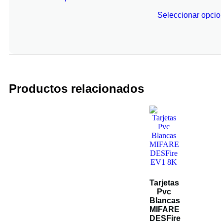
Seleccionar opci
Productos relacionados
Tarjetas
Pvc
Blancas
MIFARE
DESFire