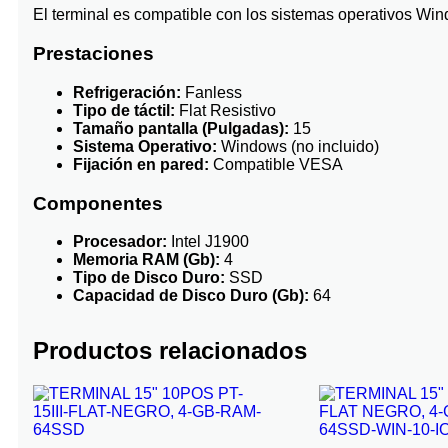
El terminal es compatible con los sistemas operativos Win
Prestaciones
Refrigeración:
Fanless
Tipo de táctil:
Flat Resistivo
Tamaño pantalla (Pulgadas):
15
Sistema Operativo:
Windows (no incluido)
Fijación en pared:
Compatible VESA
Componentes
Procesador:
Intel J1900
Memoria RAM (Gb):
4
Tipo de Disco Duro:
SSD
Capacidad de Disco Duro (Gb):
64
Productos relacionados