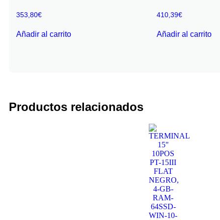
353,80
€
410,39
€
Añadir al carrito
Añadir al carrito
Productos relacionados