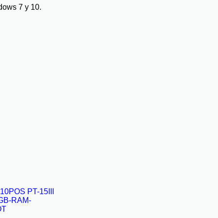
dows 7 y 10.