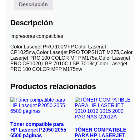
Descripción
Descripción
Impresoras compatibles
Color Laserjet PRO 100MFP,Color Laserjet
CP1025nw,Color Laserjet PRO TOPSHOT M275,Color
Laserjet PRO 100 COLOR MFP M175a,Color Laserjet
PRO CP1020,LBP-7010C,LBP-7018c,Color Laserjet
PRO 100 COLOR MFP M175nw
Productos relacionados
Tóner compatible para
HP Laserjet P2050 2055
TÓNER COMPATIBLE
6500 páginas
PARA HP LASERJET