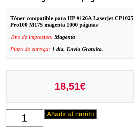
Tóner compatible para HP #126A Laserjet CP1025
Pro100 M175 magenta 1000 páginas
Tipo de impresión:
Magenta
Plazo de entrega:
1 día. Envío Gratuito.
18,51
€
Añadir al carrito