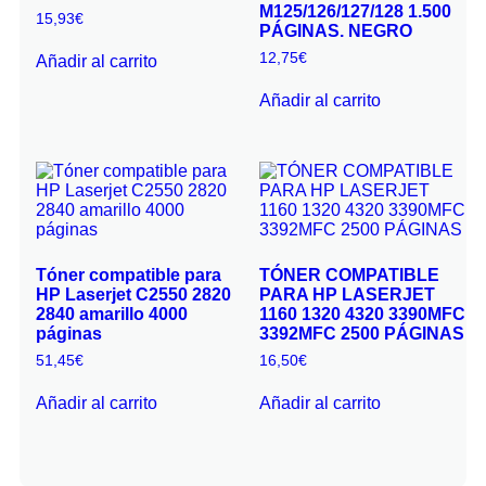
M125/126/127/128 1.500
15,93
€
PÁGINAS. NEGRO
12,75
€
Añadir al carrito
Añadir al carrito
Tóner compatible para
TÓNER COMPATIBLE
HP Laserjet C2550 2820
PARA HP LASERJET
2840 amarillo 4000
1160 1320 4320 3390MFC
páginas
3392MFC 2500 PÁGINAS
51,45
€
16,50
€
Añadir al carrito
Añadir al carrito