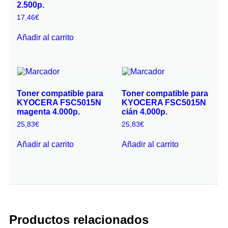
2.500p.
17,46
€
Añadir al carrito
Toner compatible para
Toner compatible para
KYOCERA FSC5015N
KYOCERA FSC5015N
magenta 4.000p.
cián 4.000p.
25,83
€
25,83
€
Añadir al carrito
Añadir al carrito
Productos relacionados