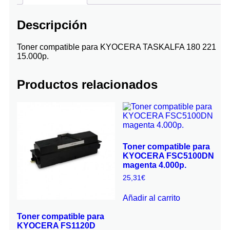
Descripción
Toner compatible para KYOCERA TASKALFA 180 221
15.000p.
Productos relacionados
Toner compatible para
KYOCERA FSC5100DN
magenta 4.000p.
25,31
€
Añadir al carrito
Toner compatible para
KYOCERA FS1120D