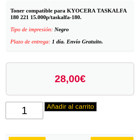
Toner compatible para KYOCERA TASKALFA
180 221 15.000p/taskalfa-180.
Tipo de impresión:
Negro
Plazo de entrega:
1
día. Envío Gratuito.
28,00
€
Añadir al carrito