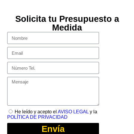
Solicita tu Presupuesto a
Medida
He leído y acepto el
AVISO LEGAL
y la
POLÍTICA DE PRIVACIDAD
Envía