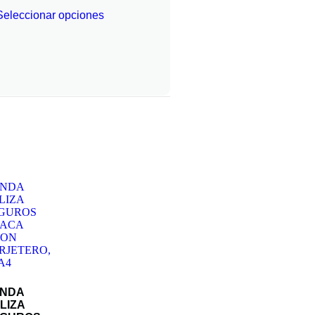
Seleccionar opciones
UNDA
LIZA