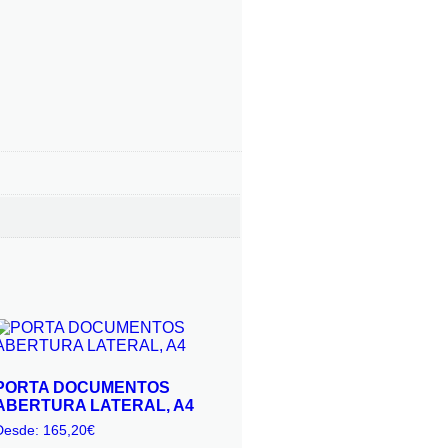
PORTA DOCUMENTOS
ABERTURA LATERAL, A4
Desde:
165,20
€