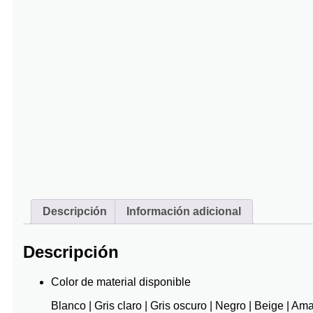
Descripción
Información adicional
Descripción
Color de material disponible
Blanco | Gris claro | Gris oscuro | Negro | Beige | Ama