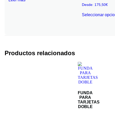
Desde:
175,50
€
Seleccionar opci
Productos relacionados
FUNDA
PARA
TARJETAS
DOBLE