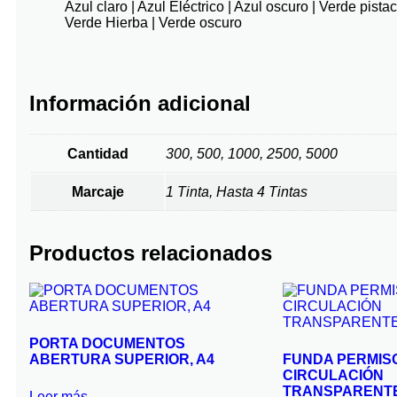
Azul claro | Azul Eléctrico | Azul oscuro | Verde pistac
Verde Hierba | Verde oscuro
Información adicional
Cantidad
300, 500, 1000, 2500, 5000
Marcaje
1 Tinta, Hasta 4 Tintas
Productos relacionados
PORTA DOCUMENTOS
ABERTURA SUPERIOR, A4
FUNDA PERMIS
CIRCULACIÓN
TRANSPARENTE
Leer más