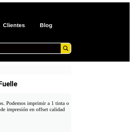
Clientes
Blog
Fuelle
os. Podemos imprimir a 1 tinta o
 de impresión en offset calidad