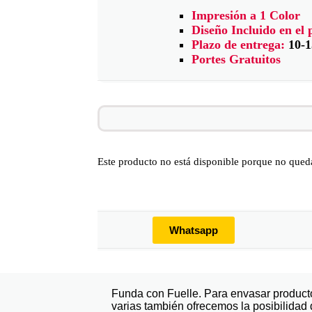
Impresión a 1 Color
Diseño Incluido en el 
Plazo de entrega:
10-1
Portes Gratuitos
Este producto no está disponible porque no queda
Whatsapp
Funda con Fuelle. Para envasar producto
varias también ofrecemos la posibilidad d