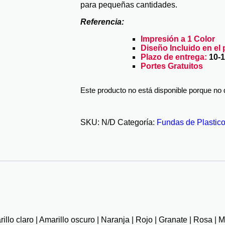
para pequeñas cantidades.
Referencia:
Impresión a 1 Color
Diseño Incluido en el 
Plazo de entrega:
10-1
Portes Gratuitos
Este producto no está disponible porque no 
SKU:
N/D
Categoría:
Fundas de Plastic
rillo claro | Amarillo oscuro | Naranja | Rojo | Granate | Rosa | 