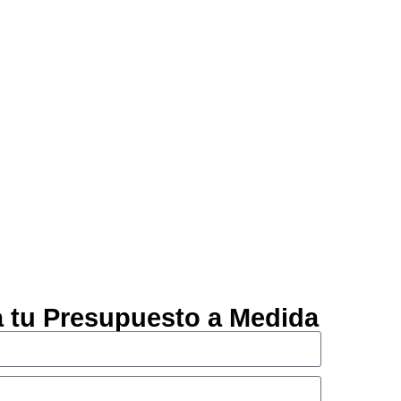
ta tu Presupuesto a Medida