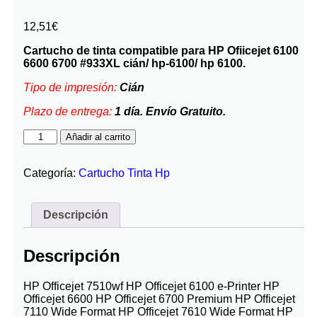
12,51
€
Cartucho de tinta compatible para HP Ofiicejet 6100
6600 6700 #933XL cián/ hp-6100/ hp 6100.
Tipo de impresión:
Cián
Plazo de entrega:
1 día. Envío Gratuito.
Añadir al carrito
Categoría:
Cartucho Tinta Hp
Descripción
Descripción
HP Officejet 7510wf HP Officejet 6100 e-Printer HP
Officejet 6600 HP Officejet 6700 Premium HP Officejet
7110 Wide Format HP Officejet 7610 Wide Format HP