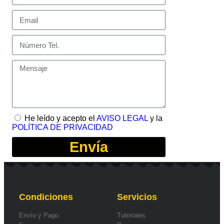
He leído y acepto el
AVISO LEGAL
y la
POLÍTICA DE PRIVACIDAD
Envía
Condiciones
Servicios
Envío y Pago
Tutoriales