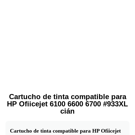
Cartucho de tinta compatible para
HP Ofiicejet 6100 6600 6700 #933XL
cián
Cartucho de tinta compatible para HP Ofiicejet