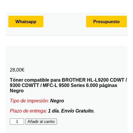
Whatsapp
Presupuesto
28,00
€
Tóner compatible para BROTHER HL-L9200 CDWT /
9300 CDWTT / MFC-L 9500 Series 6.000 páginas
Negro
Tipo de impresión:
Negro
Plazo de entrega:
1 día. Envío Gratuito.
Añadir al carrito