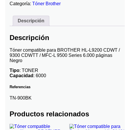
Categoría:
Tóner Brother
Descripción
Descripción
Tóner compatible para BROTHER HL-L9200 CDWT /
9300 CDWTT / MFC-L 9500 Series 6.000 páginas
Negro
Tipo
: TONER
Capacidad
: 6000
Referencias
TN-900BK
Productos relacionados