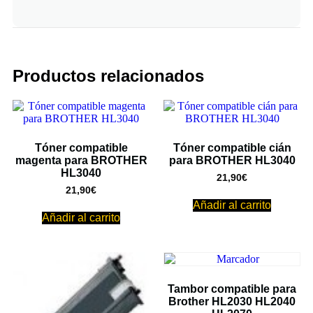
Productos relacionados
Tóner compatible
Tóner compatible cián
magenta para BROTHER
para BROTHER HL3040
HL3040
21,90
€
21,90
€
Añadir al carrito
Añadir al carrito
Tambor compatible para
Brother HL2030 HL2040