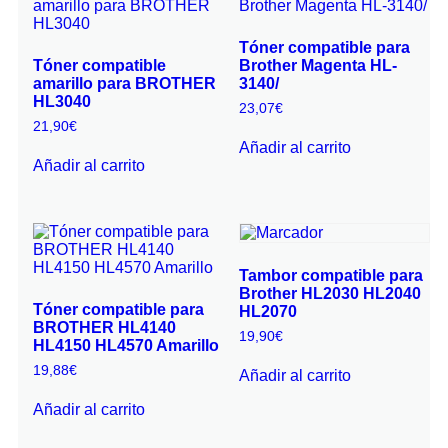
Tóner compatible para
Tóner compatible
Brother Magenta HL-
amarillo para BROTHER
3140/
HL3040
23,07
€
21,90
€
Añadir al carrito
Añadir al carrito
Tambor compatible para
Brother HL2030 HL2040
Tóner compatible para
HL2070
BROTHER HL4140
19,90
€
HL4150 HL4570 Amarillo
19,88
€
Añadir al carrito
Añadir al carrito