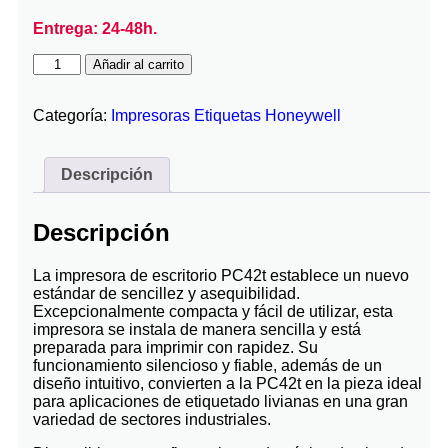
Entrega: 24-48h.
Añadir al carrito
Categoría:
Impresoras Etiquetas Honeywell
Descripción
Descripción
La impresora de escritorio PC42t establece un nuevo
estándar de sencillez y asequibilidad.
Excepcionalmente compacta y fácil de utilizar, esta
impresora se instala de manera sencilla y está
preparada para imprimir con rapidez. Su
funcionamiento silencioso y fiable, además de un
diseño intuitivo, convierten a la PC42t en la pieza ideal
para aplicaciones de etiquetado livianas en una gran
variedad de sectores industriales.