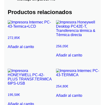
Productos relacionados
272,85
€
256,05
€
Añadir al carrito
Añadir al carrito
254,80
€
195,58
€
Añadir al carrito
Añadir al carrito