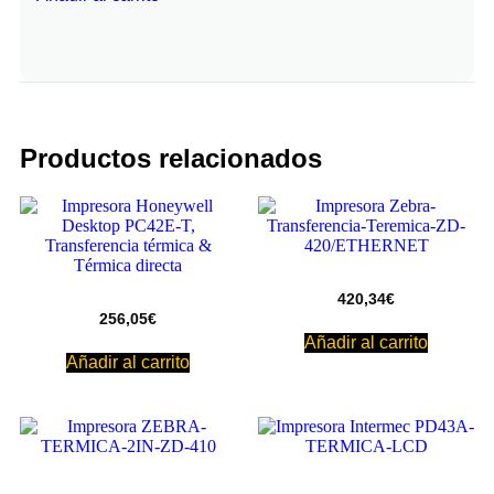
Productos relacionados
420,34
€
256,05
€
Añadir al carrito
Añadir al carrito